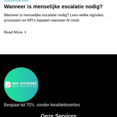
Klantenservice
Wanneer is menselijke escalatie nodig?
Wanneer is menselijke escalatie nodig? Lees welke signalen,
processen en KPI’s bepalen wanneer AI moet
Read More
Bespaar tot 70% zonder kwaliteitsverlies
Onze Services