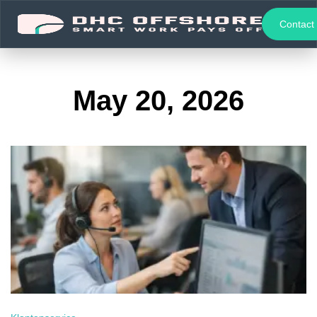
Contact
May 20, 2026