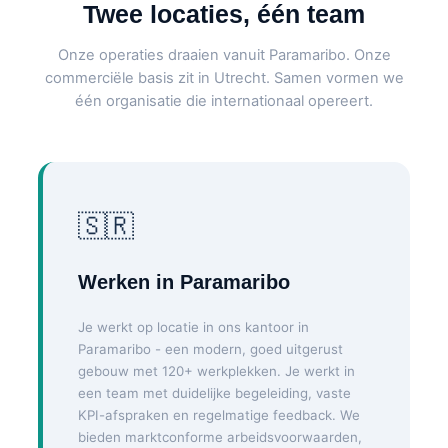
Twee locaties, één team
Onze operaties draaien vanuit Paramaribo. Onze
commerciële basis zit in Utrecht. Samen vormen we
één organisatie die internationaal opereert.
🇸🇷
Werken in Paramaribo
Je werkt op locatie in ons kantoor in
Paramaribo - een modern, goed uitgerust
gebouw met 120+ werkplekken. Je werkt in
een team met duidelijke begeleiding, vaste
KPI-afspraken en regelmatige feedback. We
bieden marktconforme arbeidsvoorwaarden,