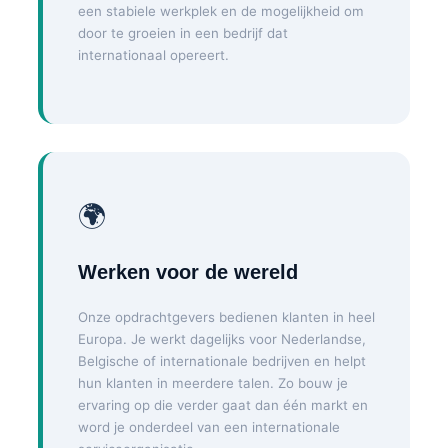
een stabiele werkplek en de mogelijkheid om
door te groeien in een bedrijf dat
internationaal opereert.
🌍
Werken voor de wereld
Onze opdrachtgevers bedienen klanten in heel
Europa. Je werkt dagelijks voor Nederlandse,
Belgische of internationale bedrijven en helpt
hun klanten in meerdere talen. Zo bouw je
ervaring op die verder gaat dan één markt en
word je onderdeel van een internationale