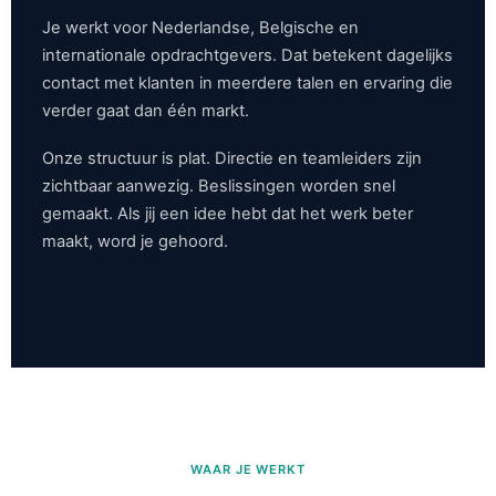
Je werkt voor Nederlandse, Belgische en
internationale opdrachtgevers. Dat betekent dagelijks
contact met klanten in meerdere talen en ervaring die
verder gaat dan één markt.
Onze structuur is plat. Directie en teamleiders zijn
zichtbaar aanwezig. Beslissingen worden snel
gemaakt. Als jij een idee hebt dat het werk beter
maakt, word je gehoord.
WAAR JE WERKT