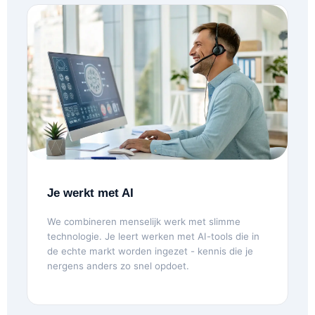
Je werkt met AI
We combineren menselijk werk met slimme
technologie. Je leert werken met AI-tools die in
de echte markt worden ingezet - kennis die je
nergens anders zo snel opdoet.