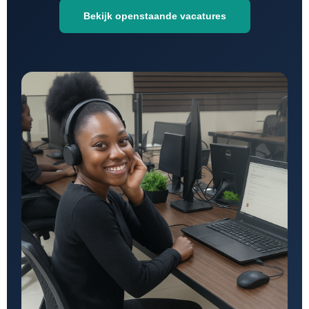
Bekijk openstaande vacatures