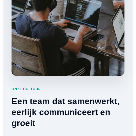
ONZE CULTUUR
Een team dat samenwerkt,
eerlijk communiceert en
groeit