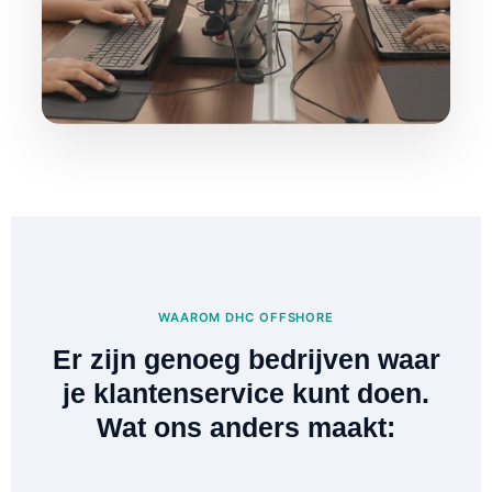
WAAROM DHC OFFSHORE
Er zijn genoeg bedrijven waar
je klantenservice kunt doen.
Wat ons anders maakt: