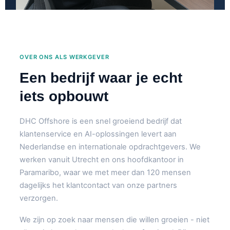
OVER ONS ALS WERKGEVER
Een bedrijf waar je echt
iets opbouwt
DHC Offshore is een snel groeiend bedrijf dat
klantenservice en AI-oplossingen levert aan
Nederlandse en internationale opdrachtgevers. We
werken vanuit Utrecht en ons hoofdkantoor in
Paramaribo, waar we met meer dan 120 mensen
dagelijks het klantcontact van onze partners
verzorgen.
We zijn op zoek naar mensen die willen groeien - niet