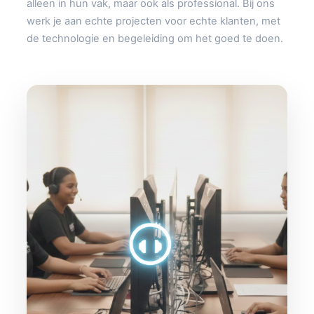
alleen in hun vak, maar ook als professional. Bij ons
werk je aan echte projecten voor echte klanten, met
de technologie en begeleiding om het goed te doen.