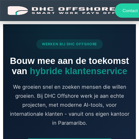
Contact
WERKEN BIJ DHC OFFSHORE
Bouw mee aan de toekomst
van
hybride klantenservice
We groeien snel en zoeken mensen die willen
groeien. Bij DHC Offshore werk je aan echte
projecten, met moderne AI-tools, voor
internationale klanten - vanuit ons eigen kantoor
in Paramaribo.