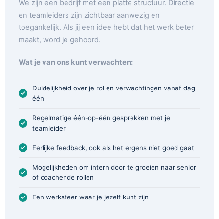
We zijn een bedrijf met een platte structuur. Directie
en teamleiders zijn zichtbaar aanwezig en
toegankelijk. Als jij een idee hebt dat het werk beter
maakt, word je gehoord.
Wat je van ons kunt verwachten:
Duidelijkheid over je rol en verwachtingen vanaf dag
één
Regelmatige één-op-één gesprekken met je
teamleider
Eerlijke feedback, ook als het ergens niet goed gaat
Mogelijkheden om intern door te groeien naar senior
of coachende rollen
Een werksfeer waar je jezelf kunt zijn