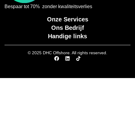
Bespaar tot 70% zonder kwaliteitsverlies
Onze Services
Ons Bedrijf
Handige links
© 2025 DHC Offshore. All rights reserved.