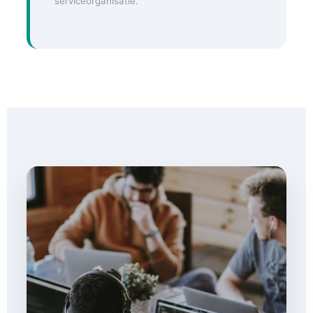
serviceorganisatie.