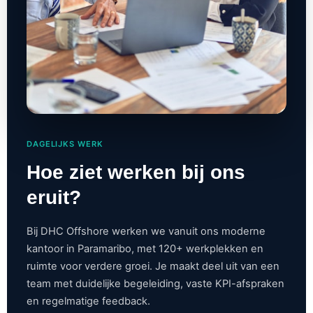
DAGELIJKS WERK
Hoe ziet werken bij ons
eruit?
Bij DHC Offshore werken we vanuit ons moderne
kantoor in Paramaribo, met 120+ werkplekken en
ruimte voor verdere groei. Je maakt deel uit van een
team met duidelijke begeleiding, vaste KPI-afspraken
en regelmatige feedback.