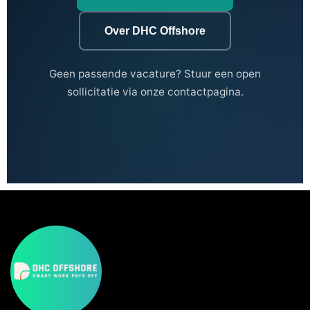
Over DHC Offshore
Geen passende vacature? Stuur een open
sollicitatie via onze contactpagina.