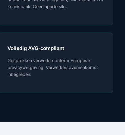
kennisbank. Geen aparte silo.
Volledig AVG-compliant
Gesprekken verwerkt conform Europese
privacywetgeving. Verwerkersovereenkomst
inbegrepen.