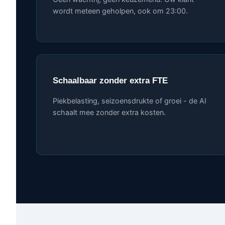
wordt meteen geholpen, ook om 23:00.
Schaalbaar zonder extra FTE
Piekbelasting, seizoensdrukte of groei - de AI
schaalt mee zonder extra kosten.