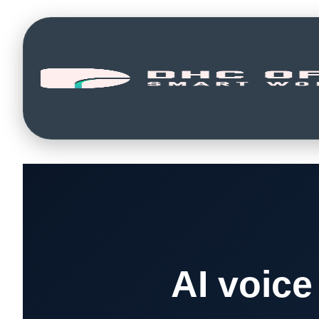
AI voice