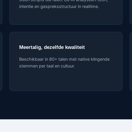
intentie en gespreksstructuur in realtime.
Meertalig, dezelfde kwaliteit
Beschikbaar in 80+ talen met native klingende
stemmen per taal en cultuur.