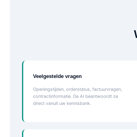
Veelgestelde vragen
Openingstijden, orderstatus, factuurvragen,
contractinformatie. De AI beantwoordt ze
direct vanuit uw kennisbank.