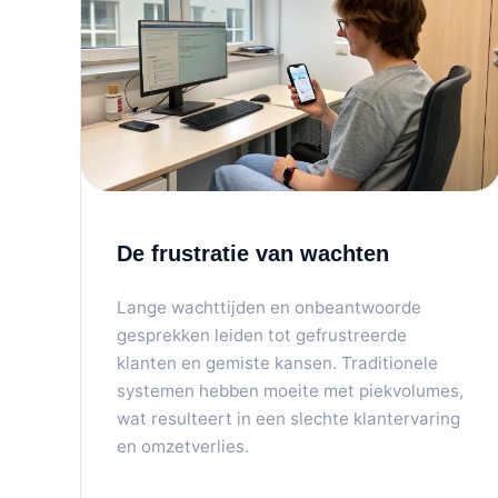
De frustratie van wachten
Lange wachttijden en onbeantwoorde
gesprekken leiden tot gefrustreerde
klanten en gemiste kansen. Traditionele
systemen hebben moeite met piekvolumes,
wat resulteert in een slechte klantervaring
en omzetverlies.