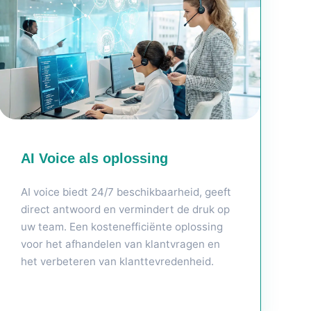
AI Voice als oplossing
AI voice biedt 24/7 beschikbaarheid, geeft
direct antwoord en vermindert de druk op
uw team. Een kostenefficiënte oplossing
voor het afhandelen van klantvragen en
het verbeteren van klanttevredenheid.