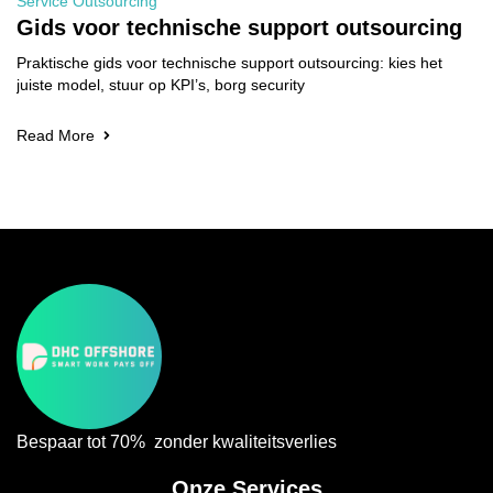
Service Outsourcing
Gids voor technische support outsourcing
Praktische gids voor technische support outsourcing: kies het
juiste model, stuur op KPI’s, borg security
Read More
Bespaar tot 70% zonder kwaliteitsverlies
Onze Services