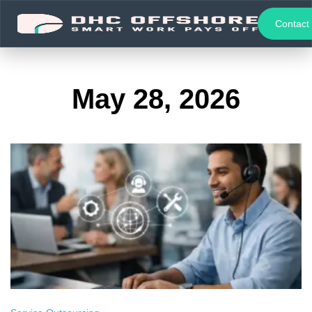
Contact
May 28, 2026