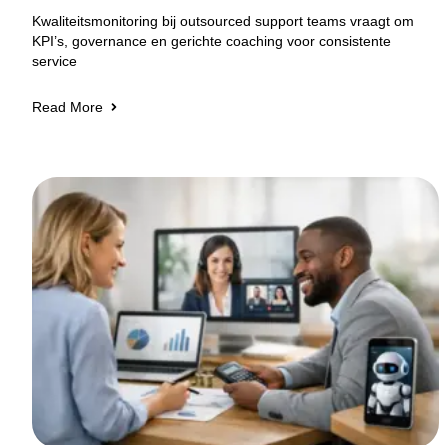
Kwaliteitsmonitoring bij outsourced support teams vraagt om
KPI’s, governance en gerichte coaching voor consistente
service
Read More