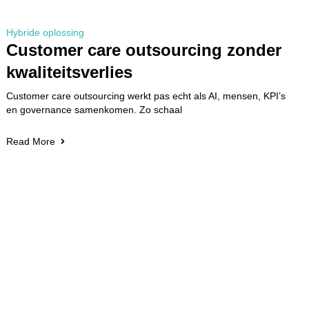
Hybride oplossing
Customer care outsourcing zonder
kwaliteitsverlies
Customer care outsourcing werkt pas echt als AI, mensen, KPI’s
en governance samenkomen. Zo schaal
Read More