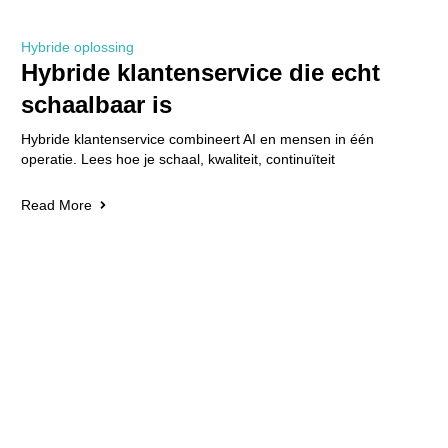
Hybride oplossing
Hybride klantenservice die echt
schaalbaar is
Hybride klantenservice combineert AI en mensen in één
operatie. Lees hoe je schaal, kwaliteit, continuïteit
Read More