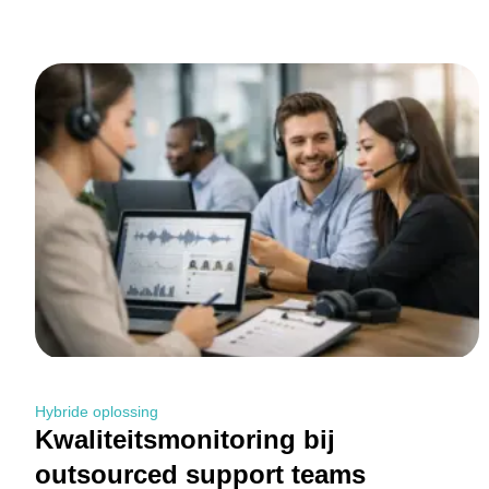
Hybride oplossing
Kwaliteitsmonitoring bij
outsourced support teams