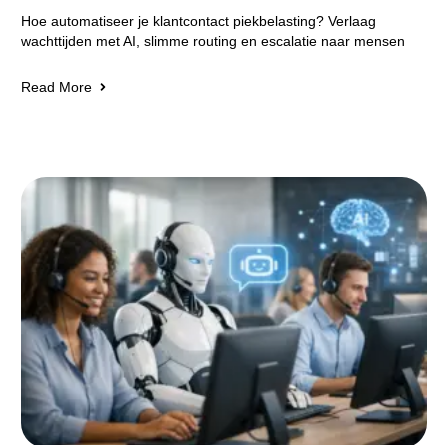
Hoe automatiseer je klantcontact piekbelasting? Verlaag
wachttijden met AI, slimme routing en escalatie naar mensen
Read More