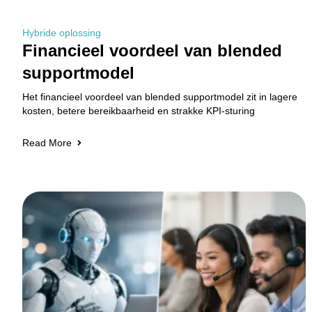
Hybride oplossing
Financieel voordeel van blended
supportmodel
Het financieel voordeel van blended supportmodel zit in lagere
kosten, betere bereikbaarheid en strakke KPI-sturing
Read More