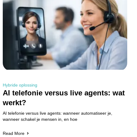
Hybride oplossing
AI telefonie versus live agents: wat
werkt?
AI telefonie versus live agents: wanneer automatiseer je,
wanneer schakel je mensen in, en hoe
Read More