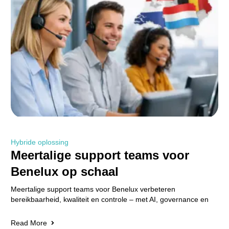
Hybride oplossing
Meertalige support teams voor
Benelux op schaal
Meertalige support teams voor Benelux verbeteren
bereikbaarheid, kwaliteit en controle – met AI, governance en
Read More