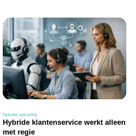
Hybride oplossing
Hybride klantenservice werkt alleen
met regie