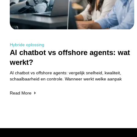
Hybride oplossing
AI chatbot vs offshore agents: wat
werkt?
AI chatbot vs offshore agents: vergelijk snelheid, kwaliteit,
schaalbaarheid en controle. Wanneer werkt welke aanpak
Read More