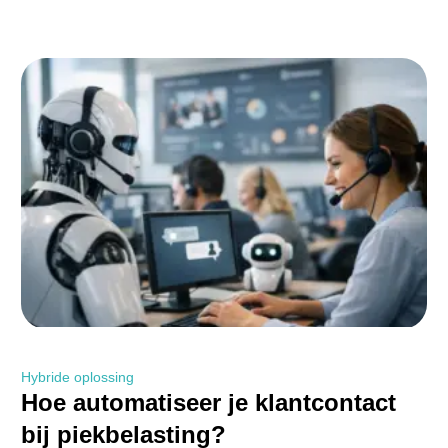
Hybride oplossing
Hoe automatiseer je klantcontact
bij piekbelasting?