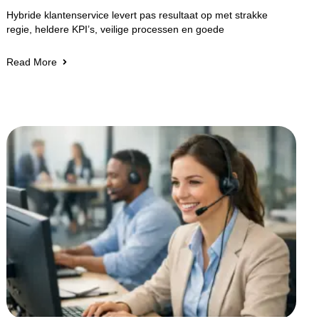
Hybride klantenservice levert pas resultaat op met strakke
regie, heldere KPI’s, veilige processen en goede
Read More