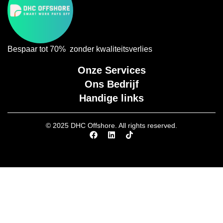
Bespaar tot 70% zonder kwaliteitsverlies
Onze Services
Ons Bedrijf
Handige links
© 2025 DHC Offshore. All rights reserved.