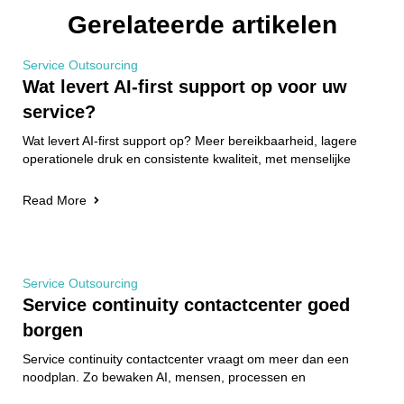
Gerelateerde artikelen
Service Outsourcing
Wat levert AI-first support op voor uw
service?
Wat levert AI-first support op? Meer bereikbaarheid, lagere
operationele druk en consistente kwaliteit, met menselijke
Read More
Service Outsourcing
Service continuity contactcenter goed
borgen
Service continuity contactcenter vraagt om meer dan een
noodplan. Zo bewaken AI, mensen, processen en