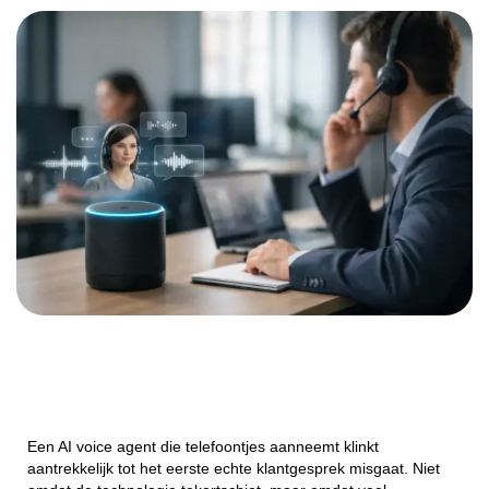
Een AI voice agent die telefoontjes aanneemt klinkt
aantrekkelijk tot het eerste echte klantgesprek misgaat. Niet