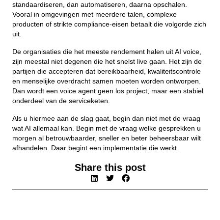
standaardiseren, dan automatiseren, daarna opschalen.
Vooral in omgevingen met meerdere talen, complexe
producten of strikte compliance-eisen betaalt die volgorde zich
uit.
De organisaties die het meeste rendement halen uit AI voice,
zijn meestal niet degenen die het snelst live gaan. Het zijn de
partijen die accepteren dat bereikbaarheid, kwaliteitscontrole
en menselijke overdracht samen moeten worden ontworpen.
Dan wordt een voice agent geen los project, maar een stabiel
onderdeel van de serviceketen.
Als u hiermee aan de slag gaat, begin dan niet met de vraag
wat AI allemaal kan. Begin met de vraag welke gesprekken u
morgen al betrouwbaarder, sneller en beter beheersbaar wilt
afhandelen. Daar begint een implementatie die werkt.
Share this post