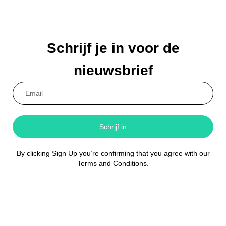
Schrijf je in voor de
nieuwsbrief
Schrijf in
By clicking Sign Up you’re confirming that you agree with our
Terms and Conditions.