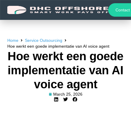
Contact
Home
Service Outsourcing
Hoe werkt een goede implementatie van AI voice agent
Hoe werkt een goede
implementatie van AI
voice agent
March 25, 2026