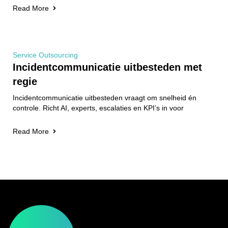
Read More
Service Outsourcing
Incidentcommunicatie uitbesteden met
regie
Incidentcommunicatie uitbesteden vraagt om snelheid én
controle. Richt AI, experts, escalaties en KPI’s in voor
Read More