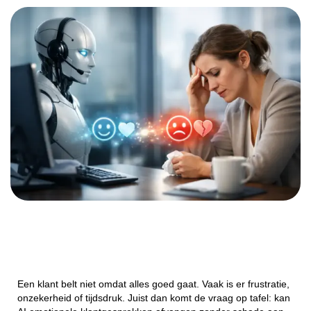
Een klant belt niet omdat alles goed gaat. Vaak is er frustratie,
onzekerheid of tijdsdruk. Juist dan komt de vraag op tafel: kan