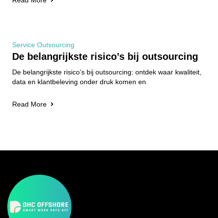
Service Outsourcing
De belangrijkste risico’s bij outsourcing
De belangrijkste risico’s bij outsourcing: ontdek waar kwaliteit,
data en klantbeleving onder druk komen en
Read More