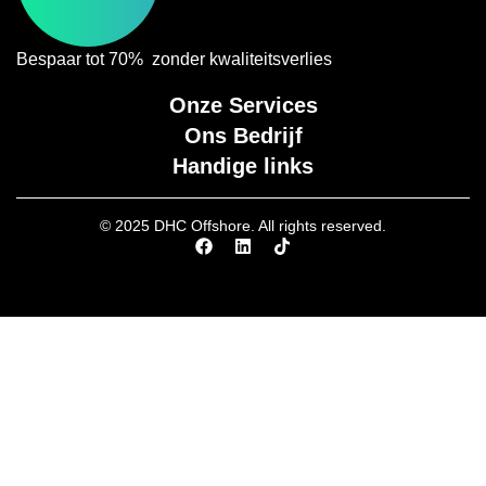
Bespaar tot 70% zonder kwaliteitsverlies
Onze Services
Ons Bedrijf
Handige links
© 2025 DHC Offshore. All rights reserved.