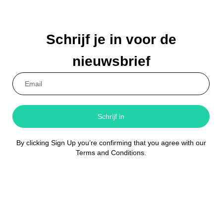
Schrijf je in voor de
nieuwsbrief
Schrijf in
By clicking Sign Up you’re confirming that you agree with our
Terms and Conditions.