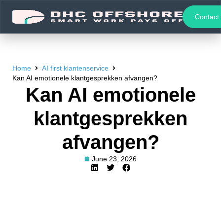
Contact
Home
AI first klantenservice
Kan AI emotionele klantgesprekken afvangen?
Kan AI emotionele
klantgesprekken
afvangen?
June 23, 2026