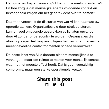
klantgroepen krijgen voorrang? Hoe borg je merkconsistentie?
En hoe zorg je dat menselijke agents voldoende context en
bevoegdheid krijgen om het gesprek echt over te nemen?
Daarmee verschuift de discussie van wat AI kan naar wat uw
operatie aankan. Organisaties die daar strak op sturen,
kunnen veel emotionele gesprekken veilig laten opvangen
door AI zonder onpersoonlijk te worden. Organisaties die
alleen op capaciteit besparen, lopen het risico dat precies de
meest gevoelige contactmomenten schade veroorzaken.
De beste inzet van AI is daarom niet om menselijkheid te
vervangen, maar om ruimte te maken voor menselijk contact
waar het het meeste effect heeft. Dat is geen voorzichtig
compromis, maar een sterke operationele keuze.
Share this post