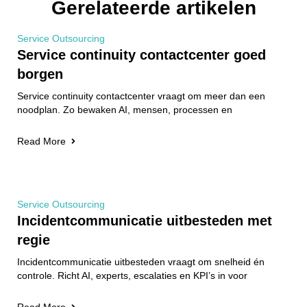
Gerelateerde artikelen
Service Outsourcing
Service continuity contactcenter goed
borgen
Service continuity contactcenter vraagt om meer dan een
noodplan. Zo bewaken AI, mensen, processen en
Read More
Service Outsourcing
Incidentcommunicatie uitbesteden met
regie
Incidentcommunicatie uitbesteden vraagt om snelheid én
controle. Richt AI, experts, escalaties en KPI’s in voor
Read More