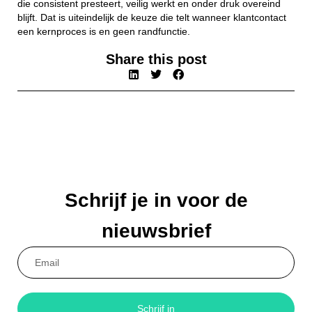
die consistent presteert, veilig werkt en onder druk overeind
blijft. Dat is uiteindelijk de keuze die telt wanneer klantcontact
een kernproces is en geen randfunctie.
Share this post
Schrijf je in voor de
nieuwsbrief
Schrijf in