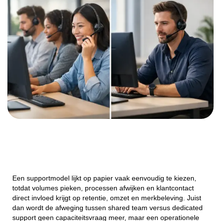
Een supportmodel lijkt op papier vaak eenvoudig te kiezen,
totdat volumes pieken, processen afwijken en klantcontact
direct invloed krijgt op retentie, omzet en merkbeleving. Juist
dan wordt de afweging tussen shared team versus dedicated
support geen capaciteitsvraag meer, maar een operationele