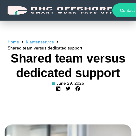
Contact
Home
Klantenservice
Shared team versus dedicated support
Shared team versus
dedicated support
June 29, 2026