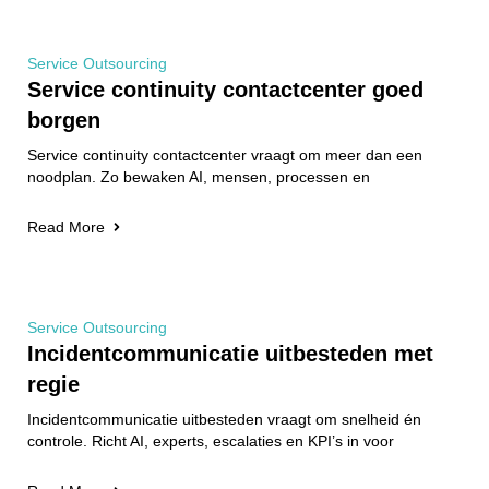
Service Outsourcing
Service continuity contactcenter goed
borgen
Service continuity contactcenter vraagt om meer dan een
noodplan. Zo bewaken AI, mensen, processen en
Read More
Service Outsourcing
Incidentcommunicatie uitbesteden met
regie
Incidentcommunicatie uitbesteden vraagt om snelheid én
controle. Richt AI, experts, escalaties en KPI’s in voor