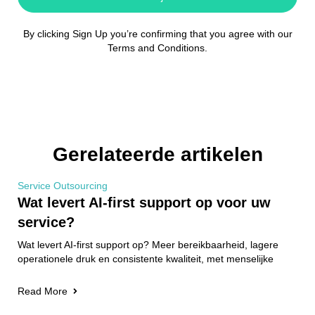
By clicking Sign Up you’re confirming that you agree with our
Terms and Conditions.
Gerelateerde artikelen
Service Outsourcing
Wat levert AI-first support op voor uw
service?
Wat levert AI-first support op? Meer bereikbaarheid, lagere
operationele druk en consistente kwaliteit, met menselijke
Read More