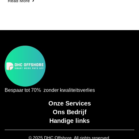
Read More
Bespaar tot 70% zonder kwaliteitsverlies
Onze Services
Ons Bedrijf
Handige links
© 2025 DHC Offshore. All rights reserved.